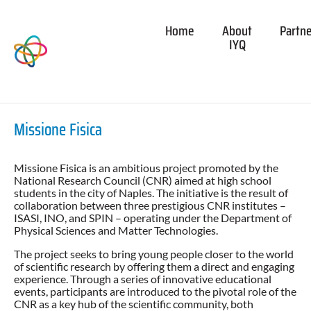
Home
About
Partn
IYQ
Missione Fisica
Missione Fisica is an ambitious project promoted by the
National Research Council (CNR) aimed at high school
students in the city of Naples. The initiative is the result of
collaboration between three prestigious CNR institutes –
ISASI, INO, and SPIN – operating under the Department of
Physical Sciences and Matter Technologies.
The project seeks to bring young people closer to the world
of scientific research by offering them a direct and engaging
experience. Through a series of innovative educational
events, participants are introduced to the pivotal role of the
CNR as a key hub of the scientific community, both