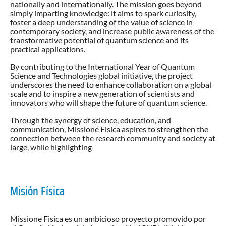
nationally and internationally. The mission goes beyond
simply imparting knowledge: it aims to spark curiosity,
foster a deep understanding of the value of science in
contemporary society, and increase public awareness of the
transformative potential of quantum science and its
practical applications.
By contributing to the International Year of Quantum
Science and Technologies global initiative, the project
underscores the need to enhance collaboration on a global
scale and to inspire a new generation of scientists and
innovators who will shape the future of quantum science.
Through the synergy of science, education, and
communication, Missione Fisica aspires to strengthen the
connection between the research community and society at
large, while highlighting
Misión Física
Missione Fisica es un ambicioso proyecto promovido por