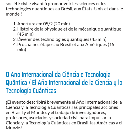
société civile visant à promouvoir les sciences et les
technologies quantiques au Brésil, aux États-Unis et dans le
monde !
Abertura em 05/2 (20 min)
Histoire de la physique et de la mécanique quantique
(45 min)
L’avenir des technologies quantiques (45 min)
Prochaines étapes au Brésil et aux Amériques (15
min)
O Ano Internacional da Ciência e Tecnologia
Quântica / El Año Internacional de la Ciencia y la
Tecnología Cuánticas
¡El evento describirá brevemente el Año Internacional de la
Ciencia y la Tecnología Cuánticas, las principales acciones
en Brasil y el Mundo, y el trabajo de investigadores,
profesores, asociados y sociedad civil para impulsar la
Ciencia y la Tecnología Cuánticas en Brasil, las Américas y el
Mundo!