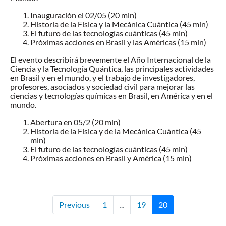
Inauguración el 02/05 (20 min)
Historia de la Física y la Mecánica Cuántica (45 min)
El futuro de las tecnologías cuánticas (45 min)
Próximas acciones en Brasil y las Américas (15 min)
El evento describirá brevemente el Año Internacional de la
Ciencia y la Tecnología Quántica, las principales actividades
en Brasil y en el mundo, y el trabajo de investigadores,
profesores, asociados y sociedad civil para mejorar las
ciencias y tecnologías químicas en Brasil, en América y en el
mundo.
Abertura en 05/2 (20 min)
Historia de la Física y de la Mecánica Cuántica (45
min)
El futuro de las tecnologías cuánticas (45 min)
Próximas acciones en Brasil y América (15 min)
Previous
1
...
19
20