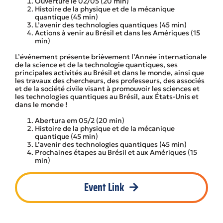
Ouverture le 02/05 (20 min)
Histoire de la physique et de la mécanique
quantique (45 min)
L’avenir des technologies quantiques (45 min)
Actions à venir au Brésil et dans les Amériques (15
min)
L’événement présente brièvement l’Année internationale
de la science et de la technologie quantiques, ses
principales activités au Brésil et dans le monde, ainsi que
les travaux des chercheurs, des professeurs, des associés
et de la société civile visant à promouvoir les sciences et
les technologies quantiques au Brésil, aux États-Unis et
dans le monde !
Abertura em 05/2 (20 min)
Histoire de la physique et de la mécanique
quantique (45 min)
L’avenir des technologies quantiques (45 min)
Prochaines étapes au Brésil et aux Amériques (15
min)
Event Link