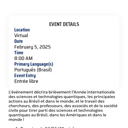
EVENT DETAILS
Location
Virtual
Date
February 5, 2025
Time
8:00 AM
Primary Language(s)
Português (Brasil)
Event Entry
Entrée libre
L’événement décrira brièvement l’Année internationale
des sciences et technologies quantiques, les principales
actions au Brésil et dans le monde, et le travail des
chercheurs, des professeurs, des associés et de la société
civile pour tirer parti des sciences et technologies
quantiques au Brésil, dans les Amériques et dans le
monde !