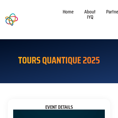
Home
About
Partn
IYQ
TOURS QUANTIQUE 2025
EVENT DETAILS