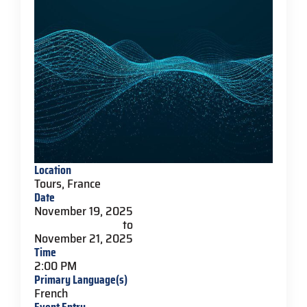
Location
Tours, France
Date
November 19, 2025
to
November 21, 2025
Time
2:00 PM
Primary Language(s)
French