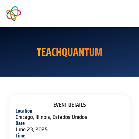
TEACHQUANTUM
EVENT DETAILS
Location
Chicago, Illinois, Estados Unidos
Date
June 23, 2025
Time