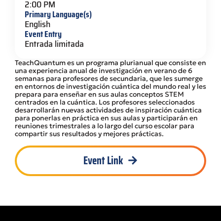
2:00 PM
Primary Language(s)
English
Event Entry
Entrada limitada
TeachQuantum es un programa plurianual que consiste en
una experiencia anual de investigación en verano de 6
semanas para profesores de secundaria, que les sumerge
en entornos de investigación cuántica del mundo real y les
prepara para enseñar en sus aulas conceptos STEM
centrados en la cuántica. Los profesores seleccionados
desarrollarán nuevas actividades de inspiración cuántica
para ponerlas en práctica en sus aulas y participarán en
reuniones trimestrales a lo largo del curso escolar para
compartir sus resultados y mejores prácticas.
Event Link