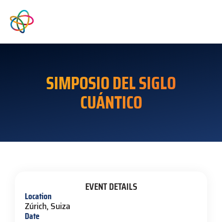
SIMPOSIO DEL SIGLO
CUÁNTICO
EVENT DETAILS
Location
Zúrich, Suiza
Date