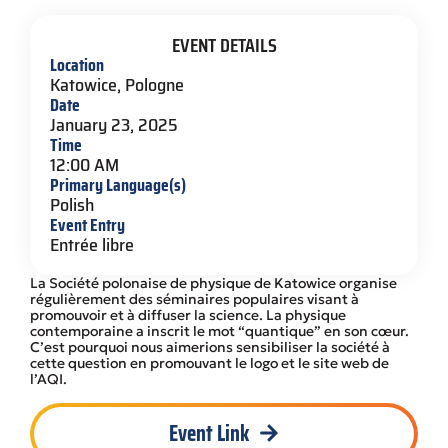
EVENT DETAILS
Location
Katowice, Pologne
Date
January 23, 2025
Time
12:00 AM
Primary Language(s)
Polish
Event Entry
Entrée libre
La Société polonaise de physique de Katowice organise
régulièrement des séminaires populaires visant à
promouvoir et à diffuser la science. La physique
contemporaine a inscrit le mot “quantique” en son cœur.
C’est pourquoi nous aimerions sensibiliser la société à
cette question en promouvant le logo et le site web de
l’AQI.
Event Link