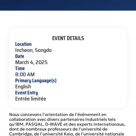
EVENT DETAILS
Location
Incheon, Songdo
Date
March 4, 2025
Time
8:00 AM
Primary Language(s)
English
Event Entry
Entrée limitée
Nous concevons l’orientation de l’événement en
collaboration avec divers partenaires industriels tels
qu’IBM, PASQAL, D-WAVE et des experts internationaux,
dont de nombreux professeurs de l’université de
Cambridge, de l’université Keio, de l’université nationale