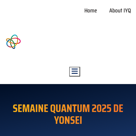
Home
About IYQ
Hamburger Toggle Menu
SEMAINE QUANTUM 2025 DE
YONSEI