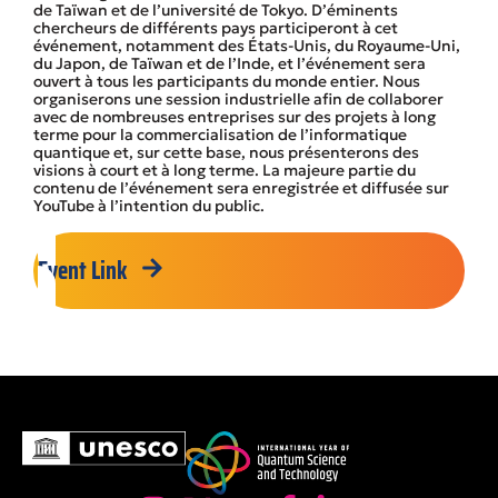
de Taïwan et de l’université de Tokyo. D’éminents
chercheurs de différents pays participeront à cet
événement, notamment des États-Unis, du Royaume-Uni,
du Japon, de Taïwan et de l’Inde, et l’événement sera
ouvert à tous les participants du monde entier. Nous
organiserons une session industrielle afin de collaborer
avec de nombreuses entreprises sur des projets à long
terme pour la commercialisation de l’informatique
quantique et, sur cette base, nous présenterons des
visions à court et à long terme. La majeure partie du
contenu de l’événement sera enregistrée et diffusée sur
YouTube à l’intention du public.
Event Link