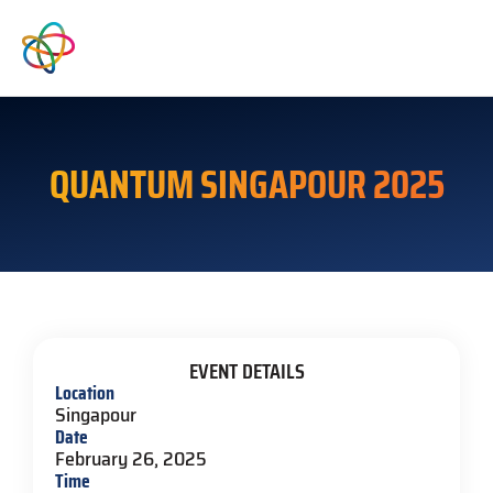
QUANTUM SINGAPOUR 2025
EVENT DETAILS
Location
Singapour
Date
February 26, 2025
Time