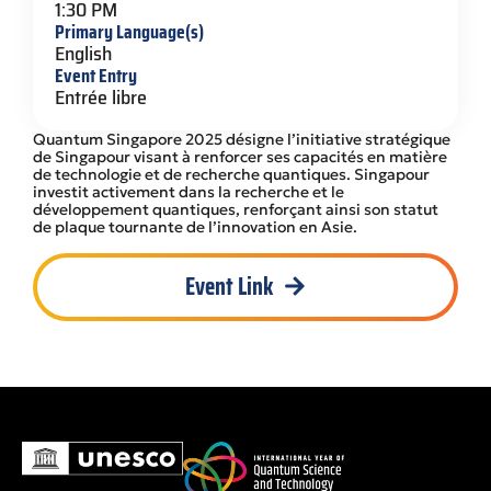
1:30 PM
Primary Language(s)
English
Event Entry
Entrée libre
Quantum Singapore 2025 désigne l’initiative stratégique
de Singapour visant à renforcer ses capacités en matière
de technologie et de recherche quantiques. Singapour
investit activement dans la recherche et le
développement quantiques, renforçant ainsi son statut
de plaque tournante de l’innovation en Asie.
Event Link