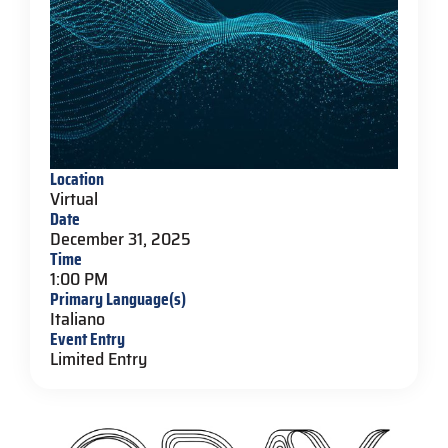
Location
Virtual
Date
December 31, 2025
Time
1:00 PM
Primary Language(s)
Italiano
Event Entry
Limited Entry