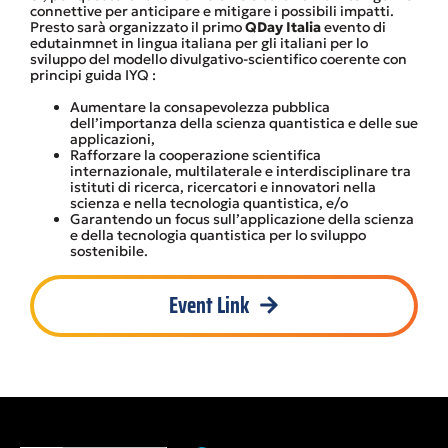
connettive per anticipare e mitigare i possibili impatti.
Presto sarà organizzato il primo
QDay Italia
evento di
edutainmnet in lingua italiana per gli italiani per lo
sviluppo del modello divulgativo-scientifico coerente con
principi guida IYQ :
Aumentare la consapevolezza pubblica
dell’importanza della scienza quantistica e delle sue
applicazioni,
Rafforzare la cooperazione scientifica
internazionale, multilaterale e interdisciplinare tra
istituti di ricerca, ricercatori e innovatori nella
scienza e nella tecnologia quantistica, e/o
Garantendo un focus sull’applicazione della scienza
e della tecnologia quantistica per lo sviluppo
sostenibile.
Event Link