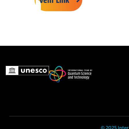
© 2025 Inter