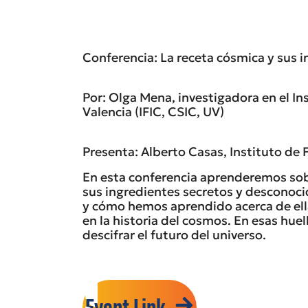
Conferencia: La receta cósmica y sus 
Por: Olga Mena, investigadora en el In
Valencia (IFIC, CSIC, UV)
Presenta: Alberto Casas, Instituto de Fí
En esta conferencia aprenderemos sob
sus ingredientes secretos y desconoci
y cómo hemos aprendido acerca de ella
en la historia del cosmos. En esas huel
descifrar el futuro del universo.
Event Link