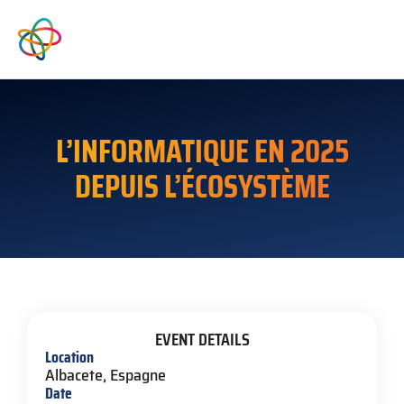
L’INFORMATIQUE EN 2025
DEPUIS L’ÉCOSYSTÈME
EVENT DETAILS
Location
Albacete, Espagne
Date