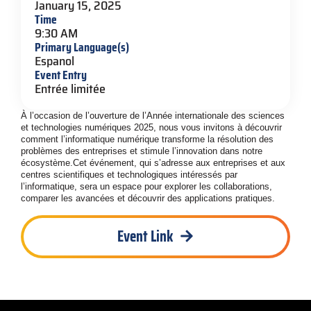
January 15, 2025
Time
9:30 AM
Primary Language(s)
Espanol
Event Entry
Entrée limitée
À l’occasion de l’ouverture de l’Année internationale des sciences
et technologies numériques 2025, nous vous invitons à découvrir
comment l’informatique numérique transforme la résolution des
problèmes des entreprises et stimule l’innovation dans notre
écosystème.Cet événement, qui s’adresse aux entreprises et aux
centres scientifiques et technologiques intéressés par
l’informatique, sera un espace pour explorer les collaborations,
comparer les avancées et découvrir des applications pratiques.
Event Link