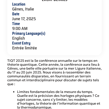
Location
Gênes, Italie
Date
June 17, 2025
Time
9:00 AM
Primary Language(s)
English
Event Entry
Entrée limitée
TiQT 2025 est la 5e conférence annuelle sur le temps en
théorie quantique. Cette année, la conférence aura lieu à
Gênes, une belle ville portuaire sur la mer Ligure italienne,
du 17 au 20 juin 2025. Nous visons à rassembler des
communautés disparates, en fournissant un terrain
commun et interdisciplinaire pour discuter de sujets tels
que :
Limites fondamentales de la mesure du temps.
Quelle est la précision des horloges physiques ? Ce
sujet concerne, sans s’y limiter, les modèles
d’horloges, la théorie de l’information quantique et
la thermodynamique.