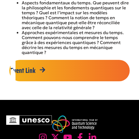
Aspects fondamentaux du temps. Que peuvent dire
la philosophie et les fondements quantiques sur le
temps ? Quel est l’impact sur les modèles
théoriques ? Comment la notion de temps en
mécanique quantique peut-elle être réconciliée
avec celle de la relativité générale ?
Approches expérimentales et mesures du temps.
Comment pouvons-nous comprendre le temps
grâce à des expériences quantiques ? Comment
décrire les mesures du temps en mécanique
quantique ?
Event Link