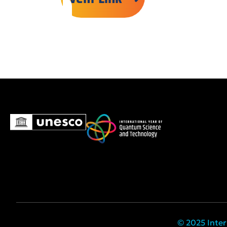
© 2025 Inter