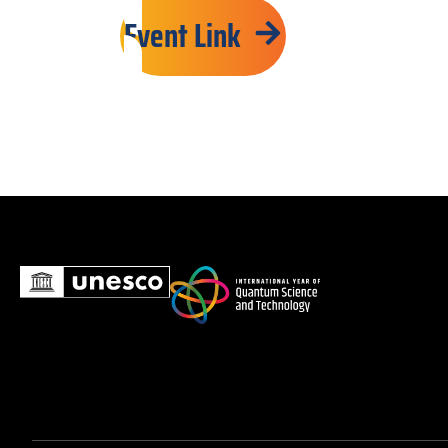
Event Link