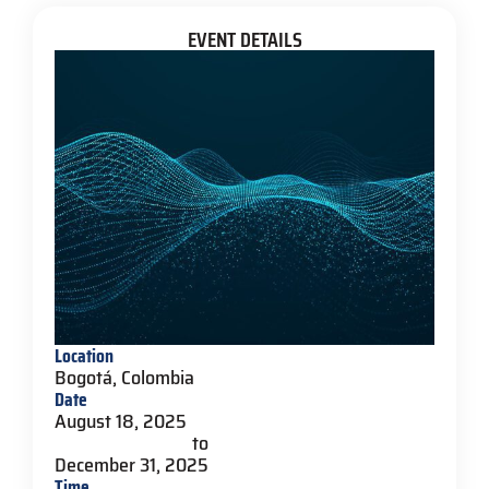
EVENT DETAILS
Location
Bogotá, Colombia
Date
August 18, 2025
to
December 31, 2025
Time