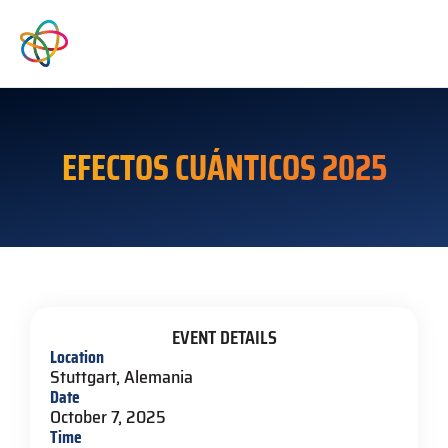
EFECTOS CUÁNTICOS 2025
EVENT DETAILS
Location
Stuttgart, Alemania
Date
October 7, 2025
Time