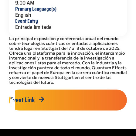
9:00 AM
Primary Language(s)
English
Event Entry
Entrada limitada
La principal exposición y conferencia anual del mundo
sobre tecnologías cuánticas orientadas a aplicaciones
tendrá lugar en Stuttgart del 7 al 8 de octubre de 2025.
Ofrece una plataforma para la innovación, el intercambio
internacional y la transferencia de la investigación a
aplicaciones listas para el mercado. Con la industria y la
investigación puntera de todo el mundo, Quantum Effects
refuerza el papel de Europa en la carrera cuántica mundial
y convierte de nuevo a Stuttgart en el centro de las
tecnologías del futuro.
Event Link