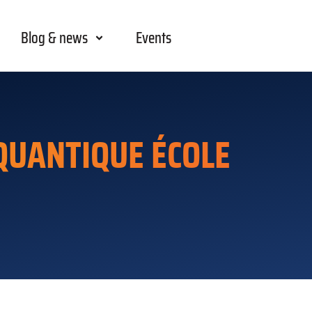
Blog & news
Events
QUANTIQUE ÉCOLE