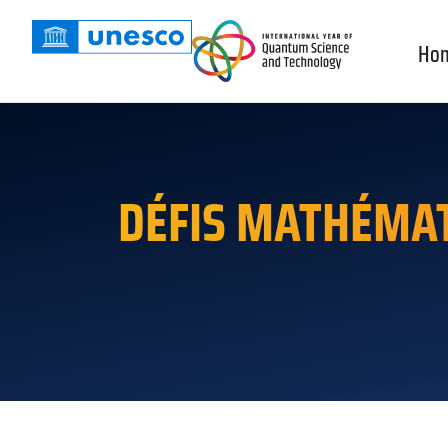
Ho
DÉFIS MATHÉMAT