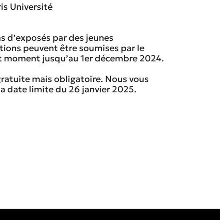
is Université
ns d’exposés par des jeunes
itions peuvent être soumises par le
out moment jusqu’au 1er décembre 2024.
t gratuite mais obligatoire. Nous vous
a date limite du 26 janvier 2025.