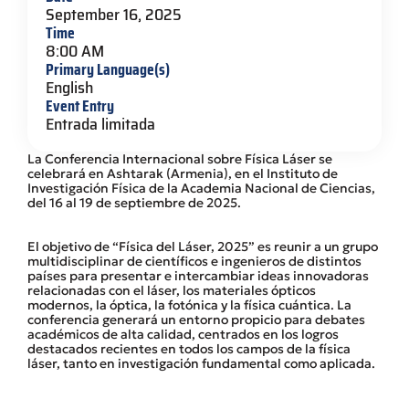
September 16, 2025
Time
8:00 AM
Primary Language(s)
English
Event Entry
Entrada limitada
La Conferencia Internacional sobre Física Láser se
celebrará en Ashtarak (Armenia), en el Instituto de
Investigación Física de la Academia Nacional de Ciencias,
del 16 al 19 de septiembre de 2025.
El objetivo de “Física del Láser, 2025” es reunir a un grupo
multidisciplinar de científicos e ingenieros de distintos
países para presentar e intercambiar ideas innovadoras
relacionadas con el láser, los materiales ópticos
modernos, la óptica, la fotónica y la física cuántica. La
conferencia generará un entorno propicio para debates
académicos de alta calidad, centrados en los logros
destacados recientes en todos los campos de la física
láser, tanto en investigación fundamental como aplicada.