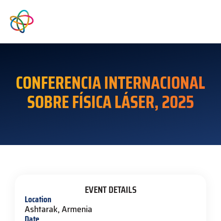
CONFERENCIA INTERNACIONAL
SOBRE FÍSICA LÁSER, 2025
EVENT DETAILS
Location
Ashtarak, Armenia
Date