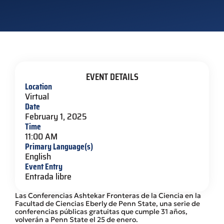
EVENT DETAILS
Location
Virtual
Date
February 1, 2025
Time
11:00 AM
Primary Language(s)
English
Event Entry
Entrada libre
Las Conferencias Ashtekar Fronteras de la Ciencia en la
Facultad de Ciencias Eberly de Penn State, una serie de
conferencias públicas gratuitas que cumple 31 años,
volverán a Penn State el 25 de enero.