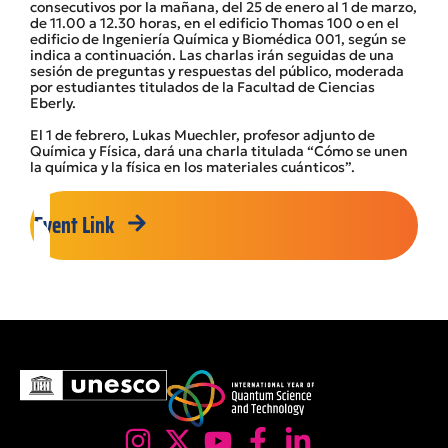
consecutivos por la mañana, del 25 de enero al 1 de marzo,
de 11.00 a 12.30 horas, en el edificio Thomas 100 o en el
edificio de Ingeniería Química y Biomédica 001, según se
indica a continuación. Las charlas irán seguidas de una
sesión de preguntas y respuestas del público, moderada
por estudiantes titulados de la Facultad de Ciencias
Eberly.
El 1 de febrero, Lukas Muechler, profesor adjunto de
Química y Física, dará una charla titulada “Cómo se unen
la química y la física en los materiales cuánticos”.
Event Link