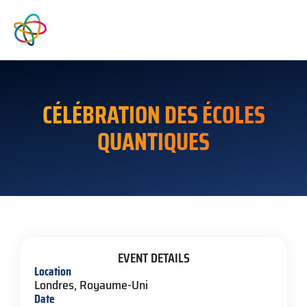
CÉLÉBRATION DES ÉCOLES
QUANTIQUES
EVENT DETAILS
Location
Londres, Royaume-Uni
Date