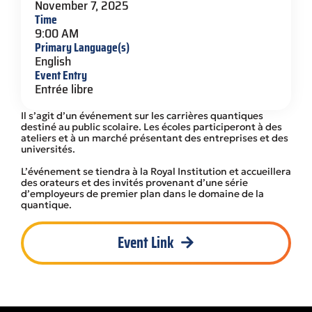
November 7, 2025
Time
9:00 AM
Primary Language(s)
English
Event Entry
Entrée libre
Il s’agit d’un événement sur les carrières quantiques
destiné au public scolaire. Les écoles participeront à des
ateliers et à un marché présentant des entreprises et des
universités.
L’événement se tiendra à la Royal Institution et accueillera
des orateurs et des invités provenant d’une série
d’employeurs de premier plan dans le domaine de la
quantique.
Event Link