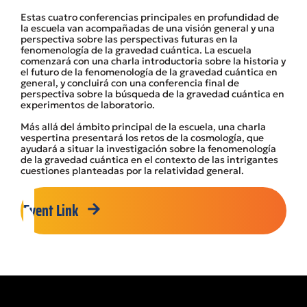
Estas cuatro conferencias principales en profundidad de
la escuela van acompañadas de una visión general y una
perspectiva sobre las perspectivas futuras en la
fenomenología de la gravedad cuántica. La escuela
comenzará con una charla introductoria sobre la historia y
el futuro de la fenomenología de la gravedad cuántica en
general, y concluirá con una conferencia final de
perspectiva sobre la búsqueda de la gravedad cuántica en
experimentos de laboratorio.
Más allá del ámbito principal de la escuela, una charla
vespertina presentará los retos de la cosmología, que
ayudará a situar la investigación sobre la fenomenología
de la gravedad cuántica en el contexto de las intrigantes
cuestiones planteadas por la relatividad general.
Event Link