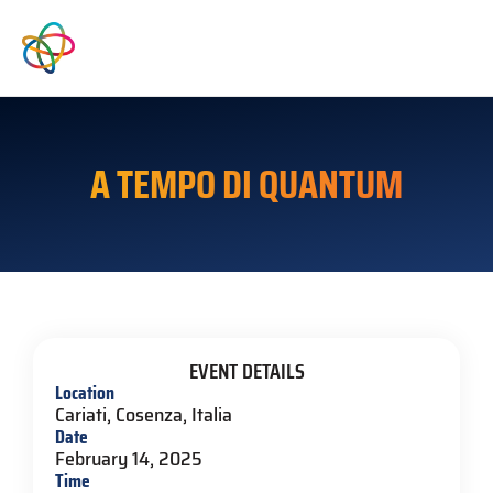
A TEMPO DI QUANTUM
EVENT DETAILS
Location
Cariati, Cosenza, Italia
Date
February 14, 2025
Time