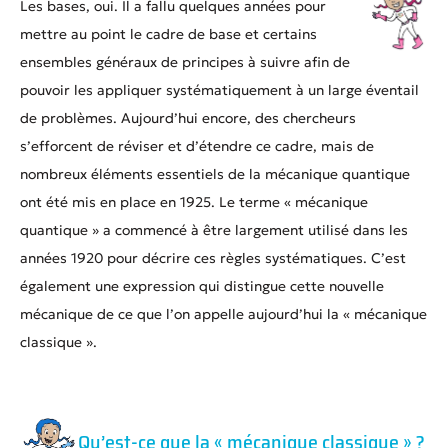
Les bases, oui. Il a fallu quelques années pour
mettre au point le cadre de base et certains
ensembles généraux de principes à suivre afin de
pouvoir les appliquer systématiquement à un large éventail
de problèmes. Aujourd’hui encore, des chercheurs
s’efforcent de réviser et d’étendre ce cadre, mais de
nombreux éléments essentiels de la mécanique quantique
ont été mis en place en 1925. Le terme « mécanique
quantique » a commencé à être largement utilisé dans les
années 1920 pour décrire ces règles systématiques. C’est
également une expression qui distingue cette nouvelle
mécanique de ce que l’on appelle aujourd’hui la « mécanique
classique ».
Qu’est-ce que la « mécanique classique » ?