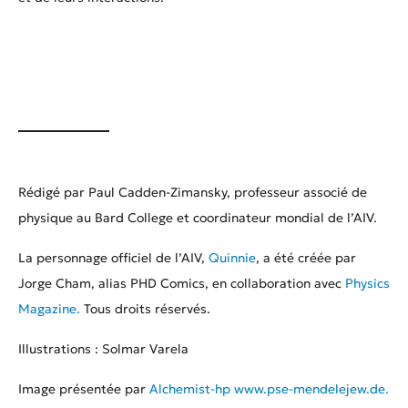
Rédigé par Paul Cadden-Zimansky, professeur associé de
physique au Bard College et coordinateur mondial de l’AIV.
La personnage officiel de l’AIV,
Quinnie
, a été créée par
Jorge Cham, alias PHD Comics, en collaboration avec
Physics
Magazine.
Tous droits réservés.
Illustrations : Solmar Varela
Image présentée par
Alchemist-hp
www.pse-mendelejew.de.