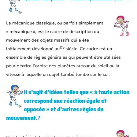
La mécanique classique, ou parfois simplement
« mécanique », est le cadre de description du
mouvement des objets massifs qui a été
17e
initialement développé au
siècle. Ce cadre est un
ensemble de règles générales qui peuvent être utilisées
pour décrire l’orbite des planètes autour du soleil ou la
vitesse à laquelle un objet tombé tombe sur le sol.
Il s’agit d’idées telles que « à toute action
correspond une réaction égale et
opposée » et d’autres règles du
mouvement.
?