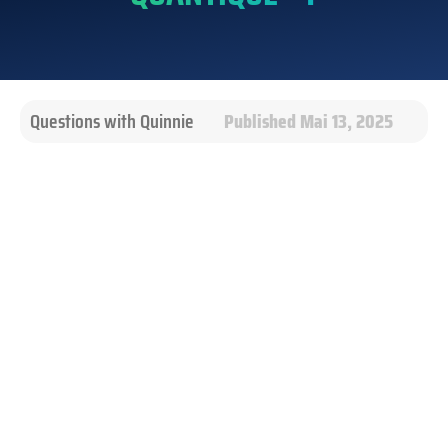
Questions with Quinnie
Published Mai 13, 2025