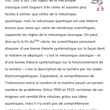
Oui, tout à fait. Les règles de la mécanique
classique sont toujours très utiles et souvent plus
faciles à utiliser que celles de la mécanique
quantique, mais la mécanique quantique est une théorie
encore plus vaste qui, selon de nombreux scientifiques,
supplante les règles de la mécanique classique. On peut
XIXe
dire qu’à la fin du
siècle, les scientifiques pensaient
disposer d’une bonne théorie systématique sur la façon dont
la matière se déplaçait – c’est la mécanique classique – et
d’une bonne théorie systématique sur le fonctionnement de
la lumière – c’est la description de la lumière par les ondes
électromagnétiques. Cependant, la compréhension de
l’interaction entre la lumière et la matière posait un certain
nombre de problèmes. Entre 1900 et 1925, certaines de ces
énigmes ont semblé être résolues grâce aux idées
quantiques, mais il n’y avait pas de compréhension