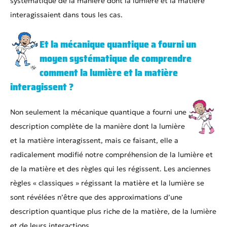
systématique de la manière dont la lumière et la matière
interagissaient dans tous les cas.
Et la mécanique quantique a fourni un
moyen systématique de comprendre
comment la lumière et la matière
interagissent ?
Non seulement la mécanique quantique a fourni une
description complète de la manière dont la lumière
et la matière interagissent, mais ce faisant, elle a
radicalement modifié notre compréhension de la lumière et
de la matière et des règles qui les régissent. Les anciennes
règles « classiques » régissant la matière et la lumière se
sont révélées n’être que des approximations d’une
description quantique plus riche de la matière, de la lumière
et de leurs interactions.