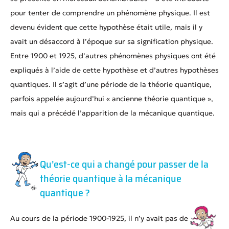
pour tenter de comprendre un phénomène physique. Il est
devenu évident que cette hypothèse était utile, mais il y
avait un désaccord à l’époque sur sa signification physique.
Entre 1900 et 1925, d’autres phénomènes physiques ont été
expliqués à l’aide de cette hypothèse et d’autres hypothèses
quantiques. Il s’agit d’une période de la théorie quantique,
parfois appelée aujourd’hui « ancienne théorie quantique »,
mais qui a précédé l’apparition de la mécanique quantique.
Qu’est-ce qui a changé pour passer de la
théorie quantique à la mécanique
quantique ?
Au cours de la période 1900-1925, il n’y avait pas de