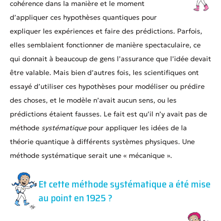
cohérence dans la manière et le moment
d’appliquer ces hypothèses quantiques pour
expliquer les expériences et faire des prédictions. Parfois,
elles semblaient fonctionner de manière spectaculaire, ce
qui donnait à beaucoup de gens l’assurance que l’idée devait
être valable. Mais bien d’autres fois, les scientifiques ont
essayé d’utiliser ces hypothèses pour modéliser ou prédire
des choses, et le modèle n’avait aucun sens, ou les
prédictions étaient fausses. Le fait est qu’il n’y avait pas de
méthode
systématique
pour appliquer les idées de la
théorie quantique à différents systèmes physiques. Une
méthode systématique serait une « mécanique ».
Et cette méthode systématique a été mise
au point en 1925 ?