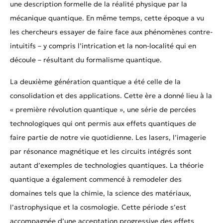
une description formelle de la réalité physique par la
mécanique quantique. En même temps, cette époque a vu
les chercheurs essayer de faire face aux phénomènes contre-
intuitifs – y compris l’intrication et la non-localité qui en
découle – résultant du formalisme quantique.
La deuxième génération quantique a été celle de la
consolidation et des applications. Cette ère a donné lieu à la
« première révolution quantique », une série de percées
technologiques qui ont permis aux effets quantiques de
faire partie de notre vie quotidienne. Les lasers, l’imagerie
par résonance magnétique et les circuits intégrés sont
autant d’exemples de technologies quantiques. La théorie
quantique a également commencé à remodeler des
domaines tels que la chimie, la science des matériaux,
l’astrophysique et la cosmologie. Cette période s’est
accompagnée d’une acceptation progressive des effets