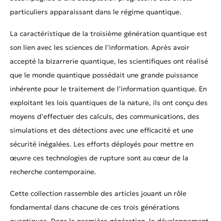
particuliers apparaissant dans le régime quantique.
La caractéristique de la troisième génération quantique est
son lien avec les sciences de l’information. Après avoir
accepté la bizarrerie quantique, les scientifiques ont réalisé
que le monde quantique possédait une grande puissance
inhérente pour le traitement de l’information quantique. En
exploitant les lois quantiques de la nature, ils ont conçu des
moyens d’effectuer des calculs, des communications, des
simulations et des détections avec une efficacité et une
sécurité inégalées. Les efforts déployés pour mettre en
œuvre ces technologies de rupture sont au cœur de la
recherche contemporaine.
Cette collection rassemble des articles jouant un rôle
fondamental dans chacune de ces trois générations
quantiques. Dans la première génération, le développement