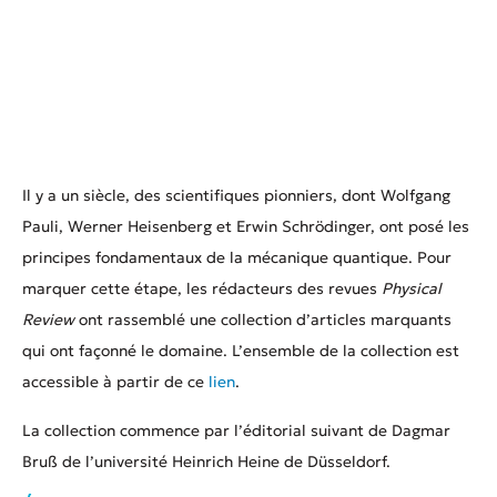
Il y a un siècle, des scientifiques pionniers, dont Wolfgang
Pauli, Werner Heisenberg et Erwin Schrödinger, ont posé les
principes fondamentaux de la mécanique quantique. Pour
marquer cette étape, les rédacteurs des revues
Physical
Review
ont rassemblé une collection d’articles marquants
qui ont façonné le domaine. L’ensemble de la collection est
accessible à partir de ce
lien
.
La collection commence par l’éditorial suivant de Dagmar
Bruß de l’université Heinrich Heine de Düsseldorf.