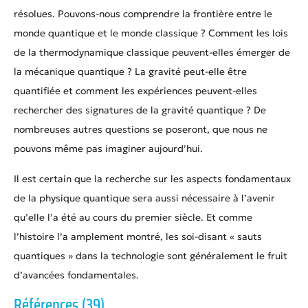
résolues. Pouvons-nous comprendre la frontière entre le
monde quantique et le monde classique ? Comment les lois
de la thermodynamique classique peuvent-elles émerger de
la mécanique quantique ? La gravité peut-elle être
quantifiée et comment les expériences peuvent-elles
rechercher des signatures de la gravité quantique ? De
nombreuses autres questions se poseront, que nous ne
pouvons même pas imaginer aujourd’hui.
Il est certain que la recherche sur les aspects fondamentaux
de la physique quantique sera aussi nécessaire à l’avenir
qu’elle l’a été au cours du premier siècle. Et comme
l’histoire l’a amplement montré, les soi-disant « sauts
quantiques » dans la technologie sont généralement le fruit
d’avancées fondamentales.
Références (39)