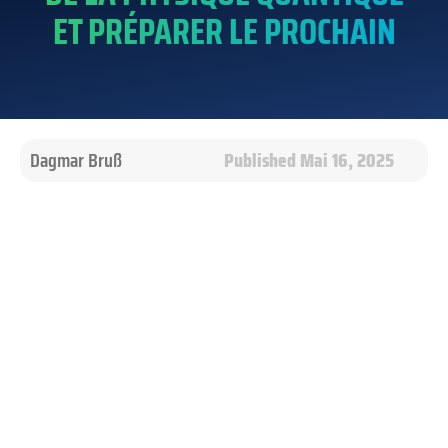
ET PRÉPARER LE PROCHAIN
Dagmar Bruß
Published Mai 16, 2025