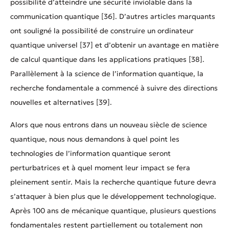
possibilité d’atteindre une sécurité inviolable dans la
communication quantique [36]. D’autres articles marquants
ont souligné la possibilité de construire un ordinateur
quantique universel [37] et d’obtenir un avantage en matière
de calcul quantique dans les applications pratiques [38].
Parallèlement à la science de l’information quantique, la
recherche fondamentale a commencé à suivre des directions
nouvelles et alternatives [39].
Alors que nous entrons dans un nouveau siècle de science
quantique, nous nous demandons à quel point les
technologies de l’information quantique seront
perturbatrices et à quel moment leur impact se fera
pleinement sentir. Mais la recherche quantique future devra
s’attaquer à bien plus que le développement technologique.
Après 100 ans de mécanique quantique, plusieurs questions
fondamentales restent partiellement ou totalement non