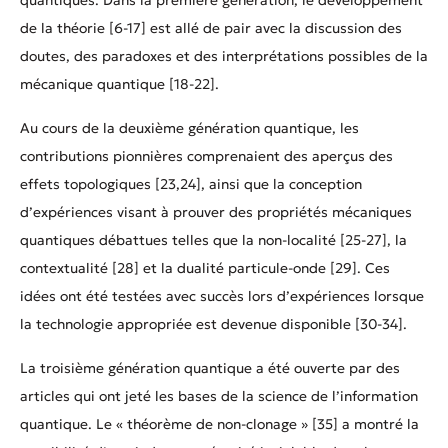
de la théorie [6-17] est allé de pair avec la discussion des
doutes, des paradoxes et des interprétations possibles de la
mécanique quantique [18-22].
Au cours de la deuxième génération quantique, les
contributions pionnières comprenaient des aperçus des
effets topologiques [23,24], ainsi que la conception
d’expériences visant à prouver des propriétés mécaniques
quantiques débattues telles que la non-localité [25-27], la
contextualité [28] et la dualité particule-onde [29]. Ces
idées ont été testées avec succès lors d’expériences lorsque
la technologie appropriée est devenue disponible [30-34].
La troisième génération quantique a été ouverte par des
articles qui ont jeté les bases de la science de l’information
quantique. Le « théorème de non-clonage » [35] a montré la