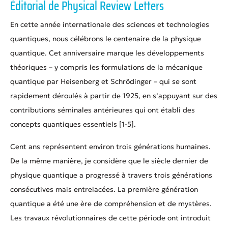
Éditorial de Physical Review Letters
En cette année internationale des sciences et technologies
quantiques, nous célébrons le centenaire de la physique
quantique. Cet anniversaire marque les développements
théoriques – y compris les formulations de la mécanique
quantique par Heisenberg et Schrödinger – qui se sont
rapidement déroulés à partir de 1925, en s’appuyant sur des
contributions séminales antérieures qui ont établi des
concepts quantiques essentiels [1-5].
Cent ans représentent environ trois générations humaines.
De la même manière, je considère que le siècle dernier de
physique quantique a progressé à travers trois générations
consécutives mais entrelacées. La première génération
quantique a été une ère de compréhension et de mystères.
Les travaux révolutionnaires de cette période ont introduit