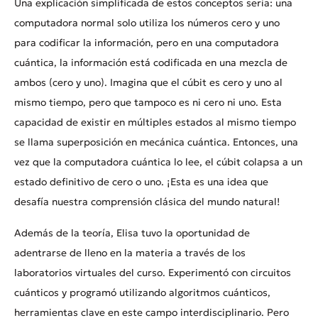
Una explicación simplificada de estos conceptos sería: una
computadora normal solo utiliza los números cero y uno
para codificar la información, pero en una computadora
cuántica, la información está codificada en una mezcla de
ambos (cero y uno). Imagina que el cúbit es cero y uno al
mismo tiempo, pero que tampoco es ni cero ni uno. Esta
capacidad de existir en múltiples estados al mismo tiempo
se llama superposición en mecánica cuántica. Entonces, una
vez que la computadora cuántica lo lee, el cúbit colapsa a un
estado definitivo de cero o uno. ¡Esta es una idea que
desafía nuestra comprensión clásica del mundo natural!
Además de la teoría, Elisa tuvo la oportunidad de
adentrarse de lleno en la materia a través de los
laboratorios virtuales del curso. Experimentó con circuitos
cuánticos y programó utilizando algoritmos cuánticos,
herramientas clave en este campo interdisciplinario. Pero