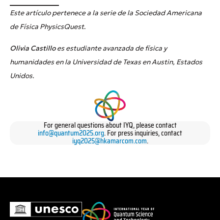
Este artículo pertenece a la serie de la Sociedad Americana
de Física PhysicsQuest
.
Olivia Castillo
es estudiante avanzada de física y
humanidades en la Universidad de Texas en Austin, Estados
Unidos.
For general questions about IYQ, please contact
info@quantum2025.org
. For press inquiries, contact
iyq2025@hkamarcom.com
.