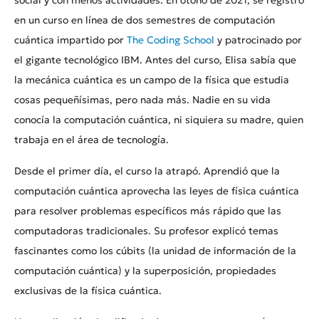
en un curso en línea de dos semestres de computación
cuántica impartido por
The Coding School
y patrocinado por
el gigante tecnológico IBM. Antes del curso, Elisa sabía que
la mecánica cuántica es un campo de la física que estudia
cosas pequeñísimas, pero nada más. Nadie en su vida
conocía la computación cuántica, ni siquiera su madre, quien
trabaja en el área de tecnología.
Desde el primer día, el curso la atrapó. Aprendió que la
computación cuántica aprovecha las leyes de física cuántica
para resolver problemas específicos más rápido que las
computadoras tradicionales. Su profesor explicó temas
fascinantes como los cúbit​​s (la unidad de información de la
computación cuántica) y la superposición, propiedades
exclusivas de la física cuántica.