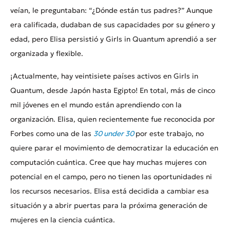
veían, le preguntaban: “¿Dónde están tus padres?” Aunque
era calificada, dudaban de sus capacidades por su género y
edad, pero Elisa persistió y Girls in Quantum aprendió a ser
organizada y flexible.
¡Actualmente, hay veintisiete países activos en Girls in
Quantum, desde Japón hasta Egipto! En total, más de cinco
mil jóvenes en el mundo están aprendiendo con la
organización. Elisa, quien recientemente fue reconocida por
Forbes como una de las
30 under 30
por este trabajo, no
quiere parar el movimiento de democratizar la educación en
computación cuántica. Cree que hay muchas mujeres con
potencial en el campo, pero no tienen las oportunidades ni
los recursos necesarios. Elisa está decidida a cambiar esa
situación y a abrir puertas para la próxima generación de
mujeres en la ciencia cuántica.