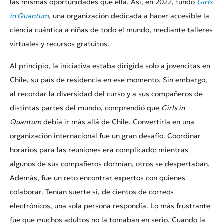
las mismas oportunidades que ella. Así, en 2022, fundó
Girls
in Quantum
, una organización dedicada a hacer accesible la
ciencia cuántica a niñas de todo el mundo, mediante talleres
virtuales y recursos gratuitos.
Al principio, la iniciativa estaba dirigida solo a jovencitas en
Chile, su país de residencia en ese momento. Sin embargo,
al recordar la diversidad del curso y a sus compañeros de
distintas partes del mundo, comprendió que
Girls in
Quantum
debía ir más allá de Chile. Convertirla en una
organización internacional fue un gran desafío. Coordinar
horarios para las reuniones era complicado: mientras
algunos de sus compañeros dormían, otros se despertaban.
Además, fue un reto encontrar expertos con quienes
colaborar. Tenían suerte si, de cientos de correos
electrónicos, una sola persona respondía. Lo más frustrante
fue que muchos adultos no la tomaban en serio. Cuando la