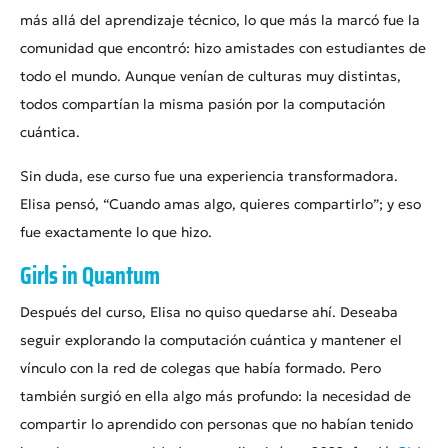
más allá del aprendizaje técnico, lo que más la marcó fue la
comunidad que encontró: hizo amistades con estudiantes de
todo el mundo. Aunque venían de culturas muy distintas,
todos compartían la misma pasión por la computación
cuántica.
Sin duda, ese curso fue una experiencia transformadora.
Elisa pensó, “Cuando amas algo, quieres compartirlo”; y eso
fue exactamente lo que hizo.
Girls in Quantum
Después del curso, Elisa no quiso quedarse ahí. Deseaba
seguir explorando la computación cuántica y mantener el
vínculo con la red de colegas que había formado. Pero
también surgió en ella algo más profundo: la necesidad de
compartir lo aprendido con personas que no habían tenido