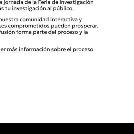
 jornada de la Feria de Investigación
tu investigación al público.
nuestra comunidad interactiva y
antes comprometidos pueden prosperar.
fusión forma parte del proceso y la
ner más información sobre el proceso