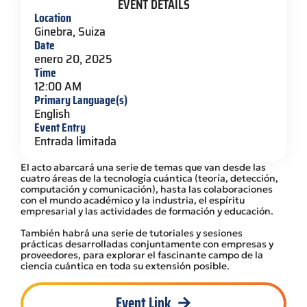
EVENT DETAILS
Location
Ginebra, Suiza
Date
enero 20, 2025
Time
12:00 AM
Primary Language(s)
English
Event Entry
Entrada limitada
El acto abarcará una serie de temas que van desde las
cuatro áreas de la tecnología cuántica (teoría, detección,
computación y comunicación), hasta las colaboraciones
con el mundo académico y la industria, el espíritu
empresarial y las actividades de formación y educación.
También habrá una serie de tutoriales y sesiones
prácticas desarrolladas conjuntamente con empresas y
proveedores, para explorar el fascinante campo de la
ciencia cuántica en toda su extensión posible.
Event Link